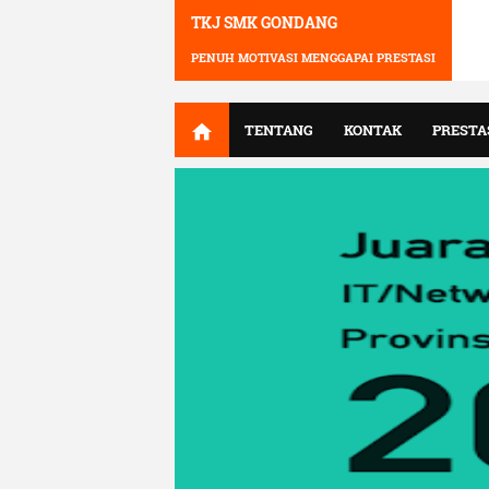
TKJ SMK GONDANG
PENUH MOTIVASI MENGGAPAI PRESTASI
TENTANG
KONTAK
PRESTA
