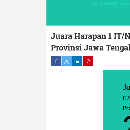
Juara Harapan 1 IT/
Provinsi Jawa Tenga