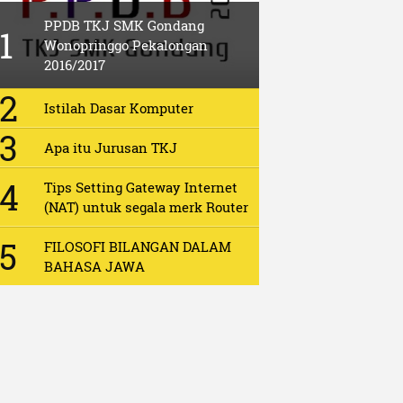
PPDB TKJ SMK Gondang
Wonopringgo Pekalongan
2016/2017
Istilah Dasar Komputer
Apa itu Jurusan TKJ
Tips Setting Gateway Internet
(NAT) untuk segala merk Router
FILOSOFI BILANGAN DALAM
BAHASA JAWA