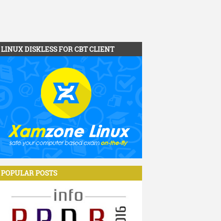
LINUX DISKLESS FOR CBT CLIENT
POPULAR POSTS