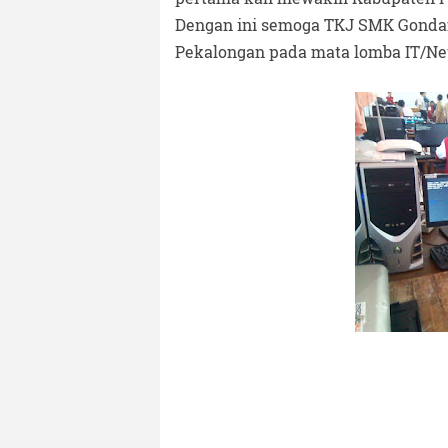
Dengan ini semoga TKJ SMK Gonda
Pekalongan pada mata lomba IT/Ne