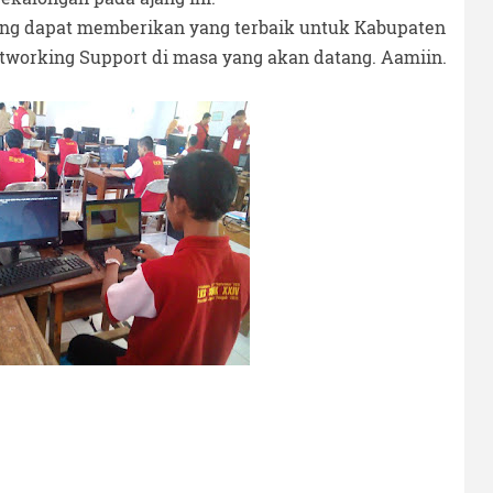
ng dapat memberikan yang terbaik untuk Kabupaten
tworking Support di masa yang akan datang. Aamiin.