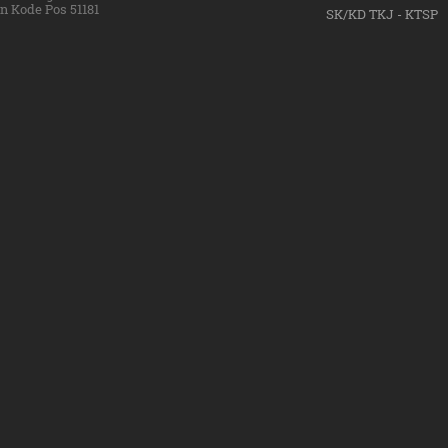
 Kode Pos 51181
SK/KD TKJ - KTSP