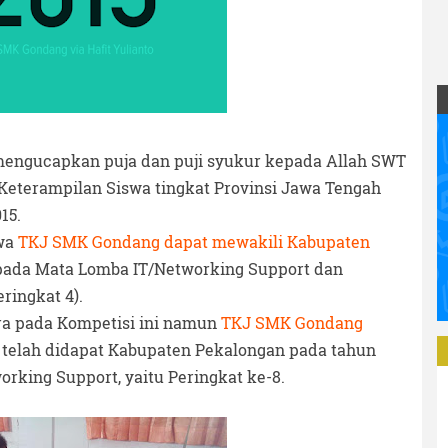
engucapkan puja dan puji syukur kepada Allah SWT
Keterampilan Siswa tingkat Provinsi Jawa Tengah
15.
wa
TKJ SMK Gondang dapat mewakili Kabupaten
ada Mata Lomba IT/Networking Support dan
ringkat 4).
a pada Kompetisi ini namun
TKJ SMK Gondang
telah didapat Kabupaten Pekalongan pada tahun
rking Support, yaitu Peringkat ke-8.