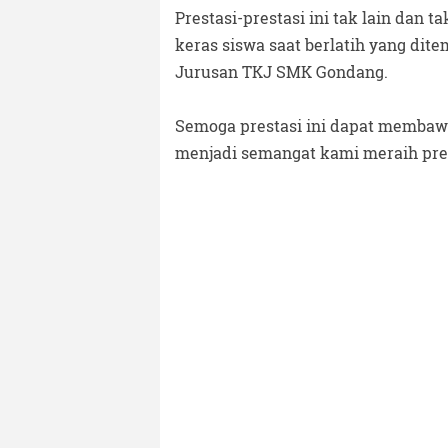
Prestasi-prestasi ini tak lain dan 
keras siswa saat berlatih yang dit
Jurusan TKJ SMK Gondang.
Semoga prestasi ini dapat memba
menjadi semangat kami meraih prest