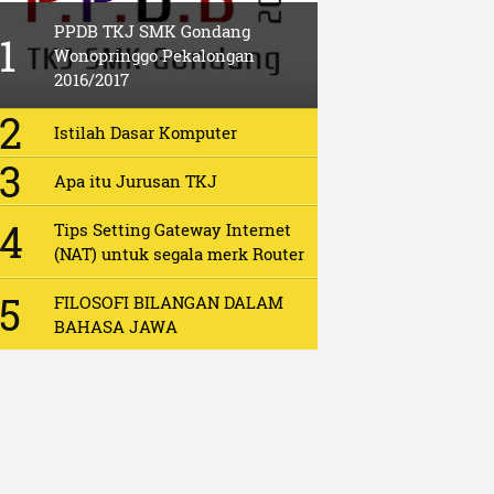
PPDB TKJ SMK Gondang
Wonopringgo Pekalongan
2016/2017
Istilah Dasar Komputer
Apa itu Jurusan TKJ
Tips Setting Gateway Internet
(NAT) untuk segala merk Router
FILOSOFI BILANGAN DALAM
BAHASA JAWA