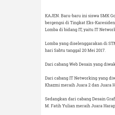
KAJEN. Baru-baru ini siswa SMK Go
bergengsi di Tingkat Eks-Karesid
Lomba di bidang IT, yaitu IT Networ
Lomba yang diselenggarakan di ST
hari Sabtu tanggal 20 Mei 2017.
Dari cabang Web Desain yang diwaki
Dari cabang IT Networking yang di
Khazmi meraih Juara 2 dan Juara H
Sedangkan dari cabang Desain Graf
M. Fatih Yulian meraih Juara Harap