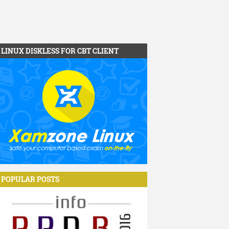
LINUX DISKLESS FOR CBT CLIENT
POPULAR POSTS