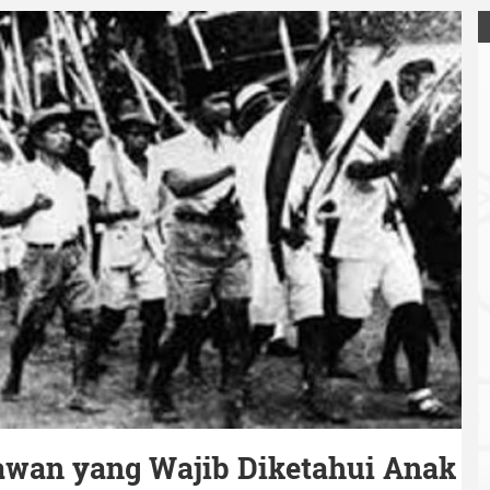
lawan yang Wajib Diketahui Anak