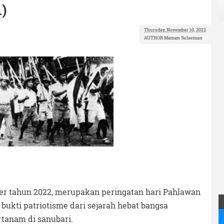
)
Thursday, November 10, 2022
AUTHOR
Maman Sulaeman
ber tahun 2022, merupakan peringatan hari Pahlawan
bukti patriotisme dari sejarah hebat bangsa
ertanam di sanubari.