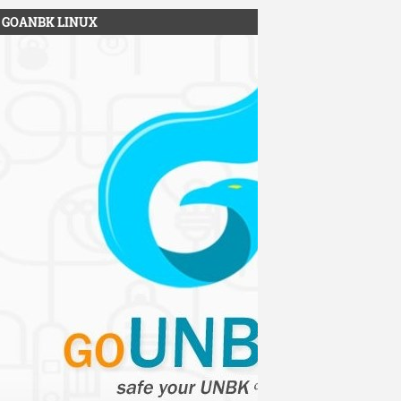
GOANBK LINUX