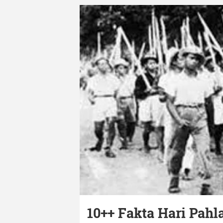
10++ Fakta Hari Pah