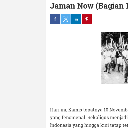
Jaman Now (Bagian 1
Hari ini, Kamis tepatnya 10 Novem
yang fenomenal. Sekaligus menjadi 
Indonesia yang hingga kini tetap t