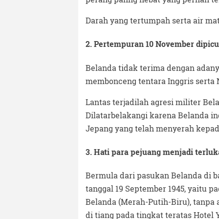
Darah yang tertumpah serta air m
2. Pertempuran 10 November dipicu
Belanda tidak terima dengan adany
membonceng tentara Inggris serta 
Lantas terjadilah agresi militer Be
Dilatarbelakangi karena Belanda i
Jepang yang telah menyerah kepad
3. Hati para pejuang menjadi terlu
Bermula dari pasukan Belanda di 
tanggal 19 September 1945, yaitu 
Belanda (Merah-Putih-Biru), tanpa
di tiang pada tingkat teratas Hotel 