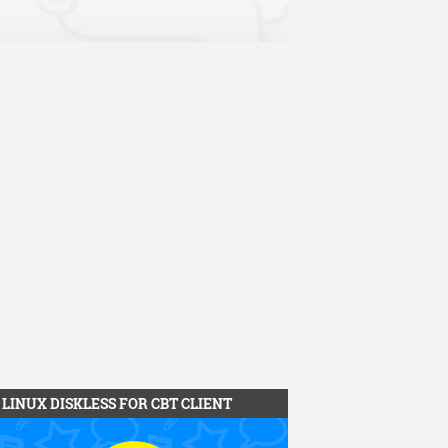
LINUX DISKLESS FOR CBT CLIENT